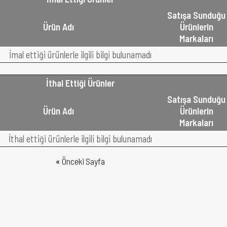
Satışa Sunduğu
Ürün Adı
Ürünlerin
Markaları
İmal ettiği ürünlerle ilgili bilgi bulunamadı
İthal Ettiği Ürünler
Satışa Sunduğu
Ürün Adı
Ürünlerin
Markaları
İthal ettiği ürünlerle ilgili bilgi bulunamadı
«
Önceki Sayfa