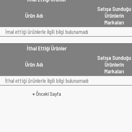
Satışa Sunduğu
Ürün Adı
Ürünlerin
Markaları
İmal ettiği ürünlerle ilgili bilgi bulunamadı
İthal Ettiği Ürünler
Satışa Sunduğu
Ürün Adı
Ürünlerin
Markaları
İthal ettiği ürünlerle ilgili bilgi bulunamadı
«
Önceki Sayfa